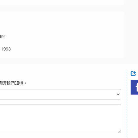
91
1993
請讓我們知道。