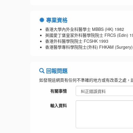
專業資格
香港大學內外全科醫學士 MBBS (HK) 1982
英國愛丁堡皇家外科醫學院院士 FRCS (Edin) 19
香港外科醫學院院士 FCSHK 1993
香港醫學專科學院院士(外科) FHKAM (Surgery) 
回報問題
如發現這網頁有任何不準確的地方或有改善之處，
有關事情
輸入資料