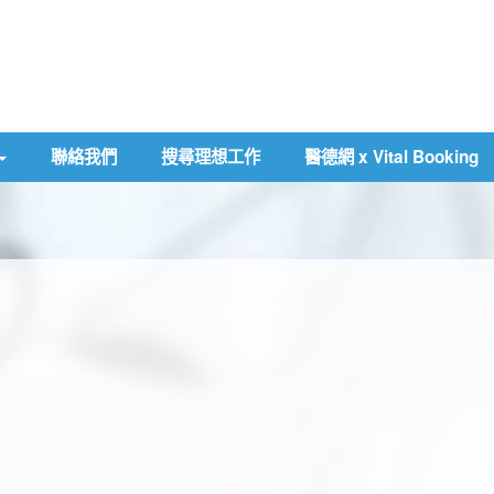
聯絡我們
搜尋理想工作
醫德網 x Vital Booking