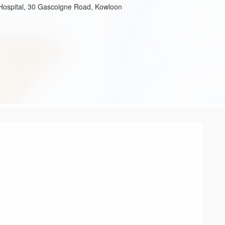
 Hospital, 30 Gascoigne Road, Kowloon