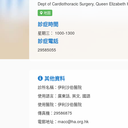
Dept of Cardiothoracic Surgery, Queen Elizabeth
地圖
診症時間
星期三： 1000-1300
診症電話
29585055
其他資料
診所名稱：伊利沙伯醫院
使用語言：廣東話, 英文, 國語
使用醫院：伊利沙伯醫院
傳真機：29586875
電郵地址：macc@ha.org.hk