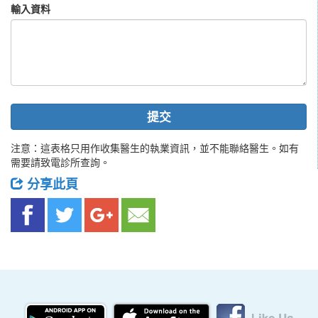
輸入資料
提交
注意：這表格只用作收集醫生的執業資訊，並不能聯絡醫生。如有
需要請致電診所查詢。
分享此頁