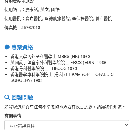
有緊急應診服務
使用語言：廣東話, 英文, 國語
使用醫院：寶血醫院; 聖德肋撒醫院; 聖保祿醫院; 養和醫院
傳真機：25767018
專業資格
香港大學內外全科醫學士 MBBS (HK) 1960
英國愛丁堡皇家外科醫學院院士 FRCS (EDIN) 1966
香港骨科醫學院院士 FHKCOS 1993
香港醫學專科學院院士 (骨科) FHKAM (ORTHOPAEDIC
SURGERY) 1993
回報問題
如發現這網頁有任何不準確的地方或有改善之處，請讓我們知道。
有關事情