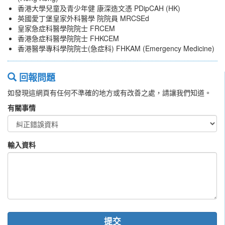
香港大學兒童及青少年健 康深造文憑 PDipCAH (HK)
英國愛丁堡皇家外科醫學 院院員 MRCSEd
皇家急症科醫學院院士 FRCEM
香港急症科醫學院院士 FHKCEM
香港醫學專科學院院士(急症科) FHKAM (Emergency Medicine)
回報問題
如發現這網頁有任何不準確的地方或有改善之處，請讓我們知道。
有關事情
輸入資料
提交