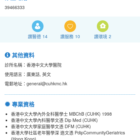
39466333
讚醫德
14
讚服務
10
讚環境
2
其他資料
診所名稱：香港中文大學醫院
使用語言：廣東話, 英文
電郵地址：general@cuhkmc.hk
專業資格
香港中文大學內外全科醫學士 MBChB (CUHK) 1998
香港中文大學內科醫學文憑 Dip Med (CUHK)
香港中文大學家庭醫學文憑 DFM (CUHK)
香港大學社區老年醫學深 造文憑 PdipCommunityGeriatrics
(Hong Kong)