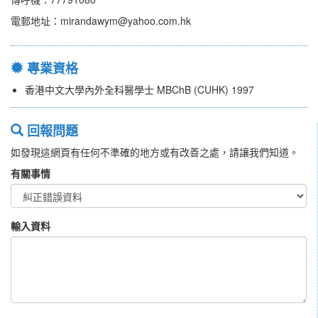
電郵地址：mirandawym@yahoo.com.hk
專業資格
香港中文大學內外全科醫學士 MBChB (CUHK) 1997
回報問題
如發現這網頁有任何不準確的地方或有改善之處，請讓我們知道。
有關事情
輸入資料