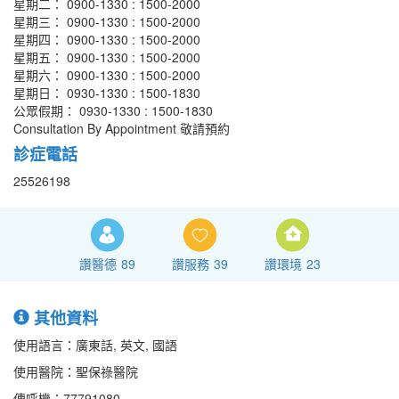
星期二： 0900-1330 : 1500-2000
星期三： 0900-1330 : 1500-2000
星期四： 0900-1330 : 1500-2000
星期五： 0900-1330 : 1500-2000
星期六： 0900-1330 : 1500-2000
星期日： 0930-1330 : 1500-1830
公眾假期： 0930-1330 : 1500-1830
Consultation By Appointment 敬請預約
診症電話
25526198
讚醫德
89
讚服務
39
讚環境
23
其他資料
使用語言：廣東話, 英文, 國語
使用醫院：聖保祿醫院
傳呼機：77791080