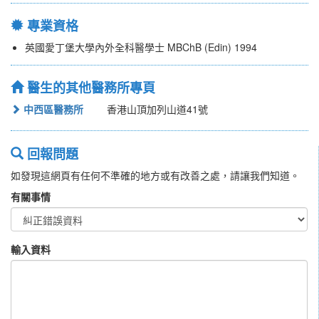
專業資格
英國愛丁堡大學內外全科醫學士 MBChB (Edin) 1994
醫生的其他醫務所專頁
中西區醫務所
香港山頂加列山道41號
回報問題
如發現這網頁有任何不準確的地方或有改善之處，請讓我們知道。
有關事情
輸入資料