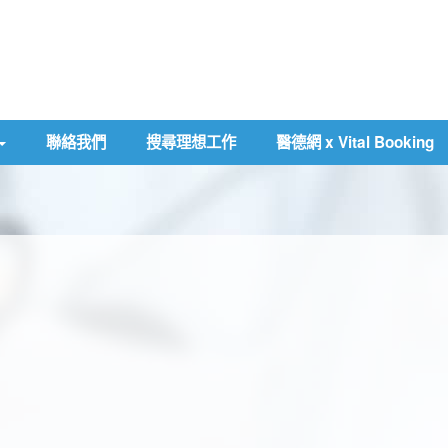
聯絡我們
搜尋理想工作
醫德網 x Vital Booking