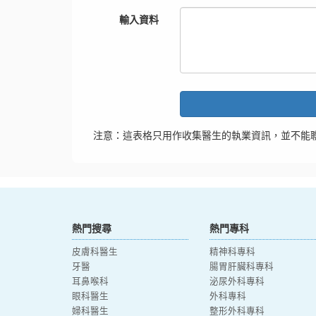
輸入資料
注意：這表格只用作收集醫生的執業資訊，並不能
熱門搜尋
熱門專科
皮膚科醫生
精神科專科
牙醫
腸胃肝臟科專科
耳鼻喉科
泌尿外科專科
眼科醫生
外科專科
婦科醫生
整形外科專科