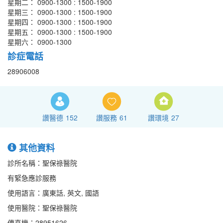
星期二： 0900-1300 : 1500-1900
星期三： 0900-1300 : 1500-1900
星期四： 0900-1300 : 1500-1900
星期五： 0900-1300 : 1500-1900
星期六： 0900-1300
診症電話
28906008
讚醫德
152
讚服務
61
讚環境
27
其他資料
診所名稱：聖保祿醫院
有緊急應診服務
使用語言：廣東話, 英文, 國語
使用醫院：聖保祿醫院
傳真機：28951626