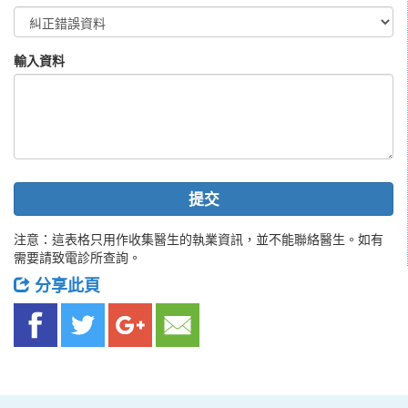
輸入資料
提交
注意：這表格只用作收集醫生的執業資訊，並不能聯絡醫生。如有
需要請致電診所查詢。
分享此頁