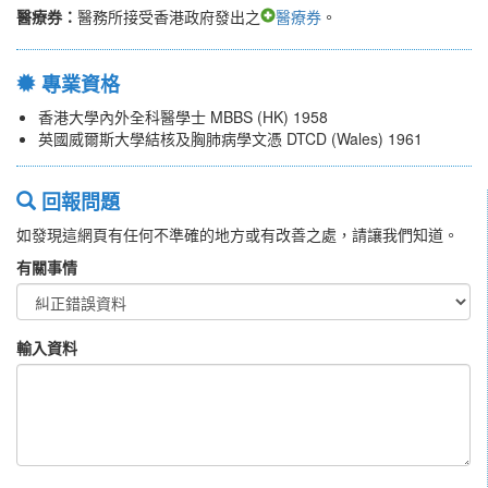
醫療券：
醫務所接受香港政府發出之
醫療券
。
專業資格
香港大學內外全科醫學士 MBBS (HK) 1958
英國威爾斯大學結核及胸肺病學文憑 DTCD (Wales) 1961
回報問題
如發現這網頁有任何不準確的地方或有改善之處，請讓我們知道。
有關事情
輸入資料