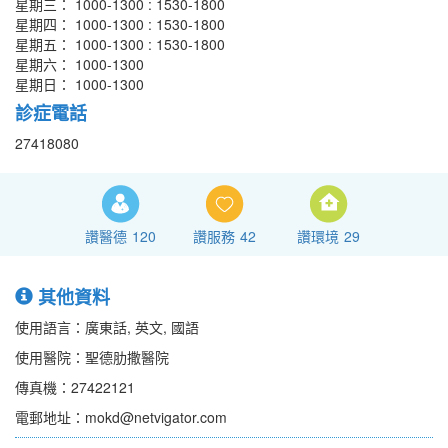
星期三： 1000-1300 : 1530-1800
星期四： 1000-1300 : 1530-1800
星期五： 1000-1300 : 1530-1800
星期六： 1000-1300
星期日： 1000-1300
診症電話
27418080
讚醫德
120
讚服務
42
讚環境
29
其他資料
使用語言：廣東話, 英文, 國語
使用醫院：聖德肋撒醫院
傳真機：27422121
電郵地址：mokd@netvigator.com