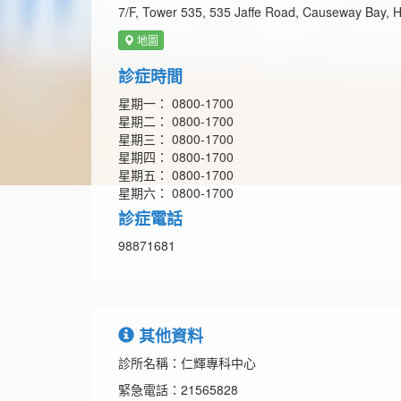
7/F, Tower 535, 535 Jaffe Road, Causeway Bay, 
地圖
診症時間
星期一： 0800-1700
星期二： 0800-1700
星期三： 0800-1700
星期四： 0800-1700
星期五： 0800-1700
星期六： 0800-1700
診症電話
98871681
其他資料
診所名稱：仁輝專科中心
緊急電話：21565828