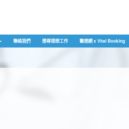
聯絡我們
搜尋理想工作
醫德網 x Vital Booking