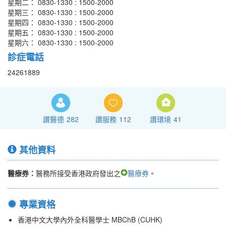
星期二： 0830-1330 : 1500-2000
星期三： 0830-1330 : 1500-2000
星期四： 0830-1330 : 1500-2000
星期五： 0830-1330 : 1500-2000
星期六： 0830-1330 : 1500-2000
診症電話
24261889
讚醫德
282
讚服務
112
讚環境
41
其他資料
醫療券：
醫務所接受香港政府發出之
醫療券
。
專業資格
香港中文大學內外全科醫學士 MBChB (CUHK)