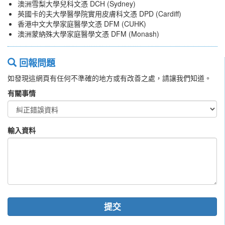
澳洲雪梨大學兒科文憑 DCH (Sydney)
英國卡的夫大學醫學院實用皮膚科文憑 DPD (Cardiff)
香港中文大學家庭醫學文憑 DFM (CUHK)
澳洲蒙納殊大學家庭醫學文憑 DFM (Monash)
回報問題
如發現這網頁有任何不準確的地方或有改善之處，請讓我們知道。
有關事情
輸入資料
提交