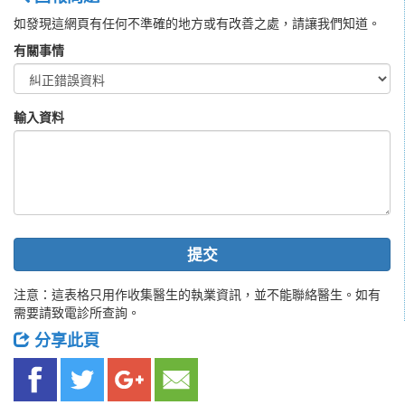
如發現這網頁有任何不準確的地方或有改善之處，請讓我們知道。
有關事情
輸入資料
提交
注意：這表格只用作收集醫生的執業資訊，並不能聯絡醫生。如有
需要請致電診所查詢。
分享此頁