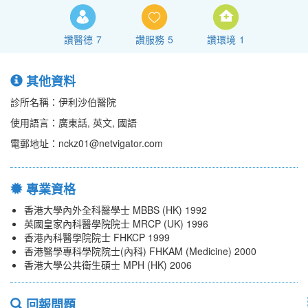
讚醫德
7
讚服務
5
讚環境
1
其他資料
診所名稱：伊利沙伯醫院
使用語言：廣東話, 英文, 國語
電郵地址：nckz01@netvigator.com
專業資格
香港大學內外全科醫學士 MBBS (HK) 1992
英國皇家內科醫學院院士 MRCP (UK) 1996
香港內科醫學院院士 FHKCP 1999
香港醫學專科學院院士(內科) FHKAM (Medicine) 2000
香港大學公共衛生碩士 MPH (HK) 2006
回報問題