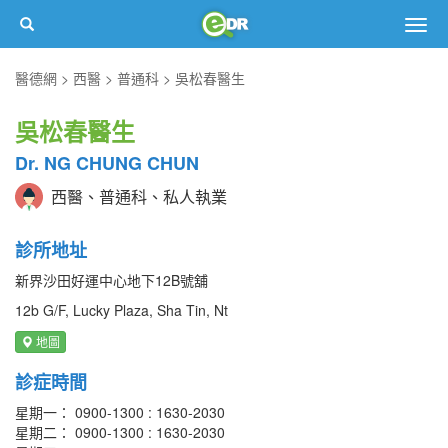
Togg
navig
醫德網
西醫
普通科
吳松春醫生
吳松春醫生
Dr. NG CHUNG CHUN
西醫、普通科、私人執業
診所地址
新界沙田好運中心地下12B號舖
12b G/F, Lucky Plaza, Sha Tin, Nt
地圖
診症時間
星期一： 0900-1300 : 1630-2030
星期二： 0900-1300 : 1630-2030