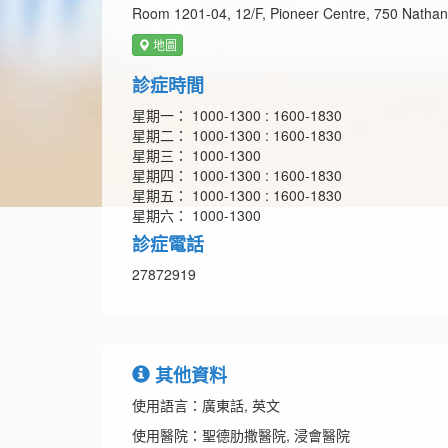
Room 1201-04, 12/F, Pioneer Centre, 750 Natha
地圖
診症時間
星期一： 1000-1300 : 1600-1830
星期二： 1000-1300 : 1600-1830
星期三： 1000-1300
星期四： 1000-1300 : 1600-1830
星期五： 1000-1300 : 1600-1830
星期六： 1000-1300
診症電話
27872919
其他資料
使用語言：廣東話, 英文
使用醫院：聖德肋撒醫院, 浸會醫院