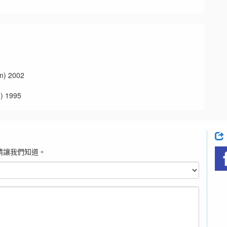
 2002
 1995
請讓我們知道。