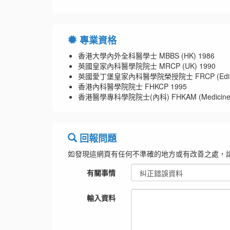
專業資格
香港大學內外全科醫學士 MBBS (HK) 1986
英國皇家內科醫學院院士 MRCP (UK) 1990
英國愛丁堡皇家內科醫學院榮授院士 FRCP (Edin)
香港內科醫學院院士 FHKCP 1995
香港醫學專科學院院士(內科) FHKAM (Medicine)
回報問題
如發現這網頁有任何不準確的地方或有改善之處，
有關事情
輸入資料