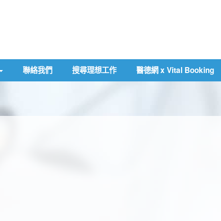
聯絡我們
搜尋理想工作
醫德網 x Vital Booking