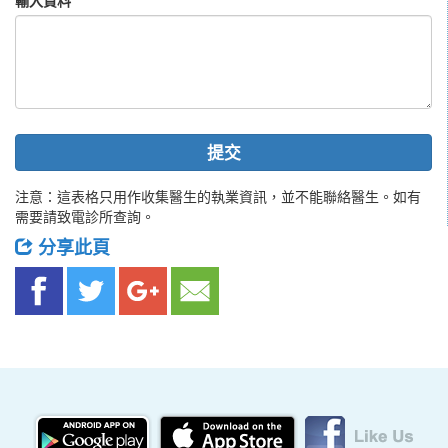
輸入資料
提交
注意：這表格只用作收集醫生的執業資訊，並不能聯絡醫生。如有
需要請致電診所查詢。
分享此頁