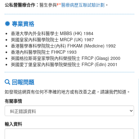
公私營醫療合作：
醫生參與
醫療病歷互聯試驗計劃
。
專業資格
香港大學內外全科醫學士 MBBS (HK) 1984
英國皇家內科醫學院院士 MRCP (UK) 1987
香港醫學專科學院院士(內科) FHKAM (Medicine) 1992
香港內科醫學院院士 FHKCP 1993
英國格拉斯哥皇家學院內科榮授院士 FRCP (Glasg) 2000
英國愛丁堡皇家內科醫學院榮授院士 FRCP (Edin) 2001
回報問題
如發現這網頁有任何不準確的地方或有改善之處，請讓我們知道。
有關事情
輸入資料