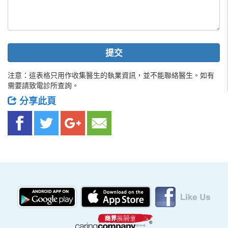
提交
注意：這表格只用作收集醫生的執業資訊，並不能聯絡醫生。如有
需要請致電診所查詢。
分享此頁