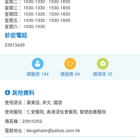
星期二： 1030-1330 : 1530-1830
星期三： 1030-1330 : 1530-1830
星期四： 1030-1330 : 1530-1830
星期五： 1030-1330 : 1530-1830
星期六： 1030-1530
診症電話
23913429
讚醫德
184
讚服務
66
讚環境
35
其他資料
使用語言：廣東話, 英文, 國語
使用醫院：仁安醫院, 香港浸信會醫院, 聖德肋撒醫院
傳真機：23915352
電郵地址：kkngshatin@yahoo.com.hk