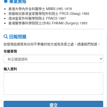
專業資格
香港大學內外全科醫學士 MBBS (HK) 1978
英國格拉斯哥皇家醫學院外科院士 FRCS (Glasg) 1982
澳洲皇家外科醫學院院士 FRACS 1987
香港醫學專科學院院士(外科) FHKAM (Surgery) 1993
回報問題
如發現這網頁有任何不準確的地方或有改善之處，請讓我們知道。
有關事情
輸入資料
提交