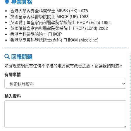
專業資格
香港大學內外全科醫學士 MBBS (HK) 1978
英國皇家內科醫學院院士 MRCP (UK) 1983
英國愛丁堡皇家內科醫學院榮授院士 FRCP (Edin) 1994
英國倫敦皇家內科醫學院榮授院士 FRCP (Lond) 2002
香港內科醫學院院士 FHKCP
香港醫學專科學院院士(內科) FHKAM (Medicine)
回報問題
如發現這網頁有任何不準確的地方或有改善之處，請讓我們知道。
有關事情
輸入資料