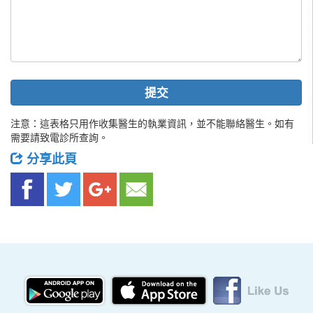
提交
注意：這表格只用作收集醫生的執業資訊，並不能聯絡醫生。如有
需要請致電診所查詢。
分享此頁