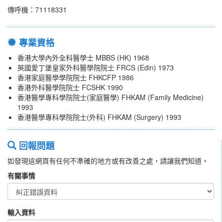
傳呼機：71118331
專業資格
香港大學內外全科醫學士 MBBS (HK) 1968
英國愛丁堡皇家外科醫學院院士 FRCS (Edin) 1973
香港家庭醫學學院院士 FHKCFP 1986
香港外科醫學院院士 FCSHK 1990
香港醫學專科學院院士(家庭醫學) FHKAM (Family Medicine)
1993
香港醫學專科學院院士(外科) FHKAM (Surgery) 1993
回報問題
如發現這網頁有任何不準確的地方或有改善之處，請讓我們知道。
有關事情
輸入資料