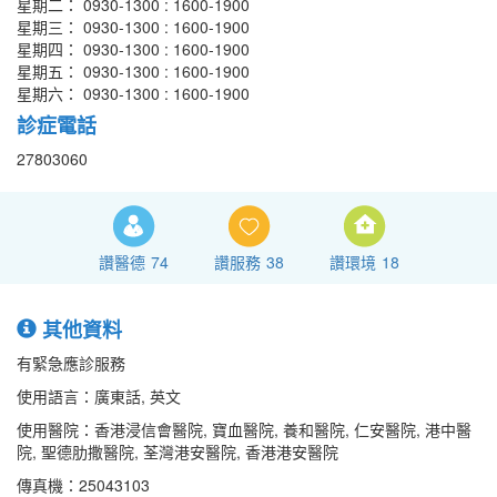
星期二： 0930-1300 : 1600-1900
星期三： 0930-1300 : 1600-1900
星期四： 0930-1300 : 1600-1900
星期五： 0930-1300 : 1600-1900
星期六： 0930-1300 : 1600-1900
診症電話
27803060
讚醫德
74
讚服務
38
讚環境
18
其他資料
有緊急應診服務
使用語言：廣東話, 英文
使用醫院：香港浸信會醫院, 寶血醫院, 養和醫院, 仁安醫院, 港中醫
院, 聖德肋撒醫院, 荃灣港安醫院, 香港港安醫院
傳真機：25043103