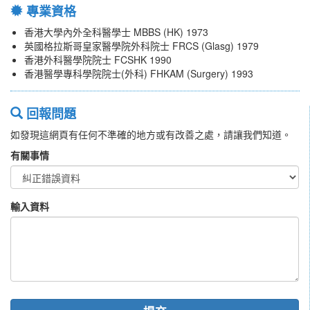
專業資格
香港大學內外全科醫學士 MBBS (HK) 1973
英國格拉斯哥皇家醫學院外科院士 FRCS (Glasg) 1979
香港外科醫學院院士 FCSHK 1990
香港醫學專科學院院士(外科) FHKAM (Surgery) 1993
回報問題
如發現這網頁有任何不準確的地方或有改善之處，請讓我們知道。
有關事情
輸入資料