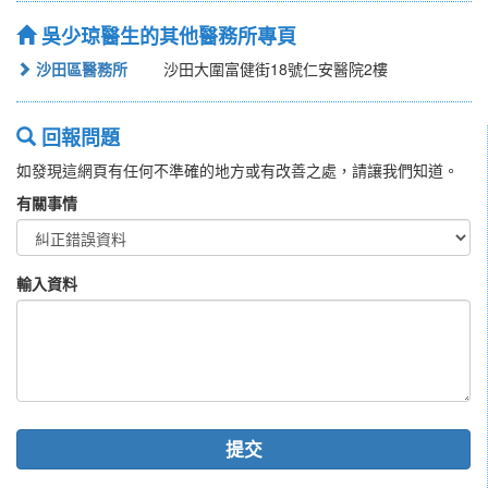
吳少琼醫生的其他醫務所專頁
沙田區醫務所
沙田大圍富健街18號仁安醫院2樓
回報問題
如發現這網頁有任何不準確的地方或有改善之處，請讓我們知道。
有關事情
輸入資料
提交