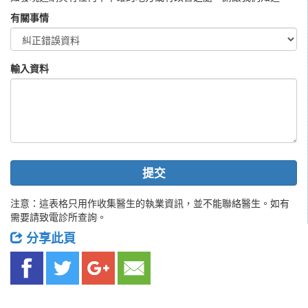
有關事情
輸入資料
提交
注意：這表格只用作收集醫生的執業資訊，並不能聯絡醫生。如有
需要請致電診所查詢。
分享此頁