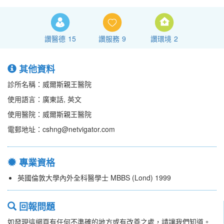
讚醫德
15
讚服務
9
讚環境
2
其他資料
診所名稱：威爾斯親王醫院
使用語言：廣東話, 英文
使用醫院：威爾斯親王醫院
電郵地址：cshng@netvigator.com
專業資格
英國倫敦大學內外全科醫學士 MBBS (Lond) 1999
回報問題
如發現這網頁有任何不準確的地方或有改善之處，請讓我們知道。