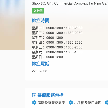
Shop 8C, G/F, Commercial Complex, Fu Ning Ga
地圖
診症時間
星期一： 0900-1300 : 1630-2030
星期二： 0900-1300 : 1630-2030
星期三： 0900-1300
星期四： 0900-1300 : 1630-2030
星期五： 0900-1300 : 1630-2030
星期六： 0900-1300 : 1630-1900
星期日： 0900-1200
診症電話
27052038
醫療服務包括
哮喘及氣管炎氣療
小手術及傷口處理