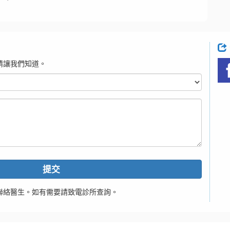
請讓我們知道。
提交
聯絡醫生。如有需要請致電診所查詢。