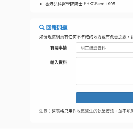
香港兒科醫學院院士 FHKCPaed 1995
回報問題
如發現這網頁有任何不準確的地方或有改善之處，
有關事情
輸入資料
注意：這表格只用作收集醫生的執業資訊，並不能