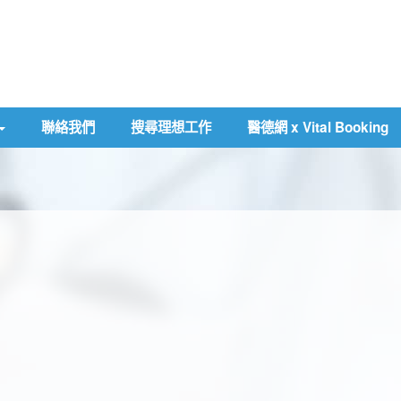
聯絡我們
搜尋理想工作
醫德網 x Vital Booking