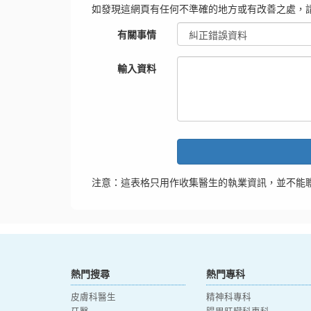
如發現這網頁有任何不準確的地方或有改善之處，
有關事情
輸入資料
注意：這表格只用作收集醫生的執業資訊，並不能
熱門搜尋
熱門專科
皮膚科醫生
精神科專科