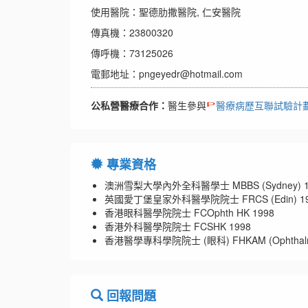
使用醫院：聖德肋撒醫院, 仁安醫院
傳真機：23800320
傳呼機：73125026
電郵地址：pngeyedr@hotmail.com
公私營醫療合作：
醫生參與
醫療病歷互聯試驗計
專業資格
澳洲雪梨大學內外全科醫學士 MBBS (Sydney) 1
英國愛丁堡皇家外科醫學院院士 FRCS (Edin) 19
香港眼科醫學院院士 FCOphth HK 1998
香港外科醫學院院士 FCSHK 1998
香港醫學專科學院院士 (眼科) FHKAM (Ophthalmo
回報問題