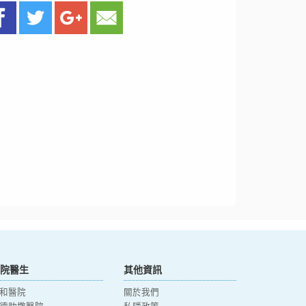
院醫生
其他資訊
和醫院
關於我們