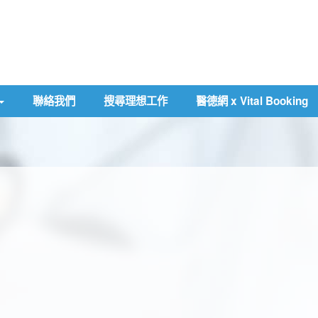
聯絡我們
搜尋理想工作
醫德網 x Vital Booking