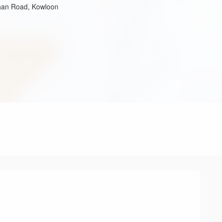
than Road, Kowloon