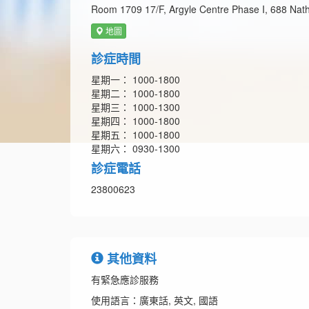
Room 1709 17/F, Argyle Centre Phase I, 688 Na
地圖
診症時間
星期一： 1000-1800
星期二： 1000-1800
星期三： 1000-1300
星期四： 1000-1800
星期五： 1000-1800
星期六： 0930-1300
診症電話
23800623
其他資料
有緊急應診服務
使用語言：廣東話, 英文, 國語