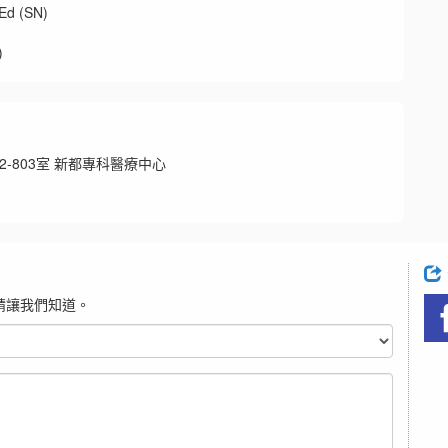
 (SN)
)
2-803室 新都專科醫療中心
請讓我們知道。