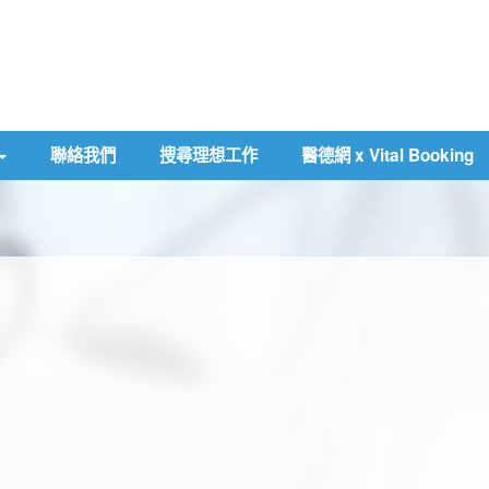
聯絡我們
搜尋理想工作
醫德網 x Vital Booking