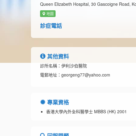
Queen Elizabeth Hospital, 30 Gascoigne Road, K
地圖
診症電話
其他資料
診所名稱：伊利沙伯醫院
電郵地址：georgeng77@yahoo.com
專業資格
香港大學內外全科醫學士 MBBS (HK) 2001