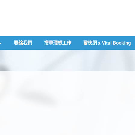
聯絡我們
搜尋理想工作
醫德網 x Vital Booking