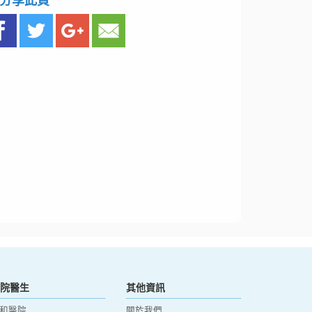
分享此頁
院醫生
其他資訊
和醫院
關於我們