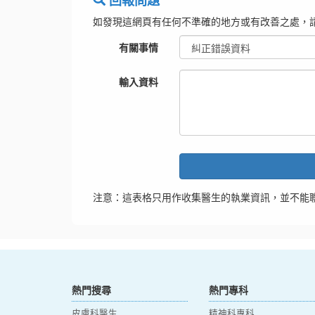
回報問題
如發現這網頁有任何不準確的地方或有改善之處，
有關事情
輸入資料
注意：這表格只用作收集醫生的執業資訊，並不能
熱門搜尋
熱門專科
皮膚科醫生
精神科專科