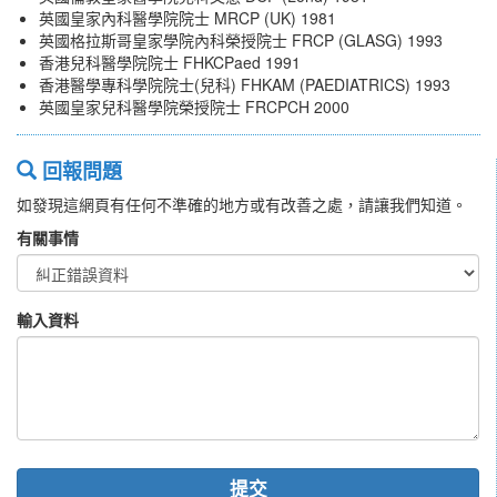
英國皇家內科醫學院院士 MRCP (UK) 1981
英國格拉斯哥皇家學院內科榮授院士 FRCP (GLASG) 1993
香港兒科醫學院院士 FHKCPaed 1991
香港醫學專科學院院士(兒科) FHKAM (PAEDIATRICS) 1993
英國皇家兒科醫學院榮授院士 FRCPCH 2000
回報問題
如發現這網頁有任何不準確的地方或有改善之處，請讓我們知道。
有關事情
輸入資料
提交