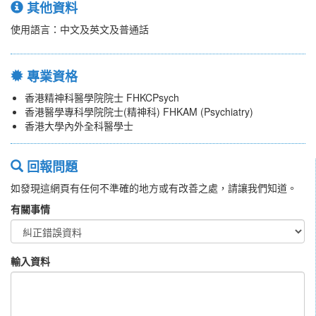
其他資料
使用語言：中文及英文及普通話
專業資格
香港精神科醫學院院士 FHKCPsych
香港醫學專科學院院士(精神科) FHKAM (Psychiatry)
香港大學內外全科醫學士
回報問題
如發現這網頁有任何不準確的地方或有改善之處，請讓我們知道。
有關事情
輸入資料