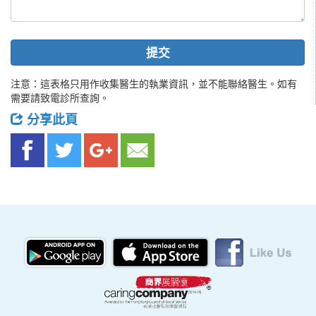
提交
注意：這表格只用作收集醫生的執業資訊，並不能聯絡醫生。如有
需要請致電診所查詢。
分享此頁