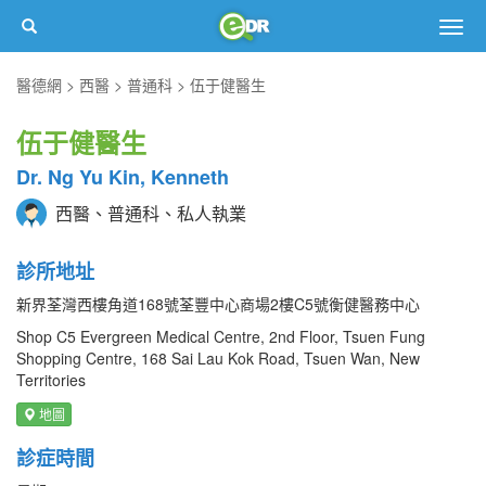
Togg
navig
醫德網
西醫
普通科
伍于健醫生
伍于健醫生
Dr. Ng Yu Kin, Kenneth
西醫、普通科、私人執業
診所地址
新界荃灣西樓角道168號荃豐中心商場2樓C5號衡健醫務中心
Shop C5 Evergreen Medical Centre, 2nd Floor, Tsuen Fung
Shopping Centre, 168 Sai Lau Kok Road, Tsuen Wan, New
Territories
地圖
診症時間