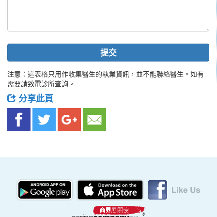
提交
注意：這表格只用作收集醫生的執業資訊，並不能聯絡醫生。如有
需要請致電診所查詢。
分享此頁