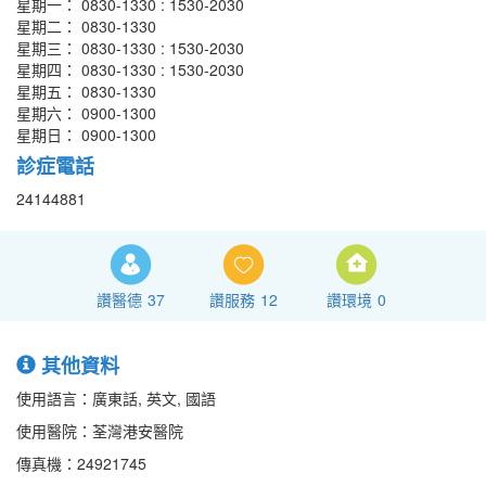
星期一： 0830-1330 : 1530-2030
星期二： 0830-1330
星期三： 0830-1330 : 1530-2030
星期四： 0830-1330 : 1530-2030
星期五： 0830-1330
星期六： 0900-1300
星期日： 0900-1300
診症電話
24144881
讚醫德
37
讚服務
12
讚環境
0
其他資料
使用語言：廣東話, 英文, 國語
使用醫院：荃灣港安醫院
傳真機：24921745