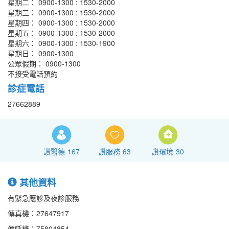
星期二： 0900-1300 : 1530-2000
星期三： 0900-1300 : 1530-2000
星期四： 0900-1300 : 1530-2000
星期五： 0900-1300 : 1530-2000
星期六： 0900-1300 : 1530-1900
星期日： 0900-1300
公眾假期： 0900-1300
不接受電話預約
診症電話
27662889
讚醫德
167
讚服務
63
讚環境
30
其他資料
有緊急應診及夜診服務
傳真機：27647917
傳呼機：75804854