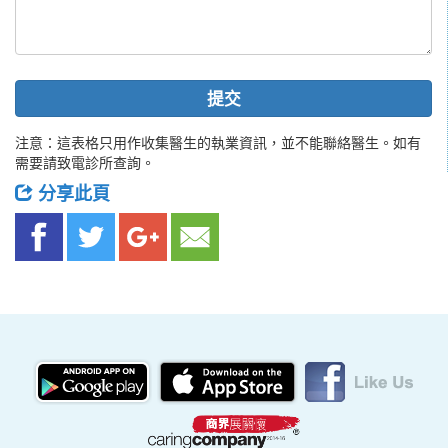
提交
注意：這表格只用作收集醫生的執業資訊，並不能聯絡醫生。如有
需要請致電診所查詢。
分享此頁