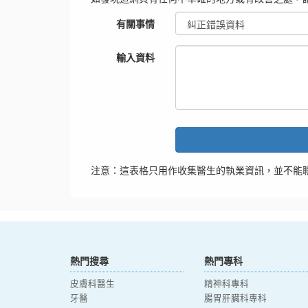
有關事情
輸入資料
注意：這表格只用作收集醫生的執業資訊，並不能
熱門搜尋
熱門專科
皮膚科醫生
精神科專科
牙醫
腸胃肝臟科專科