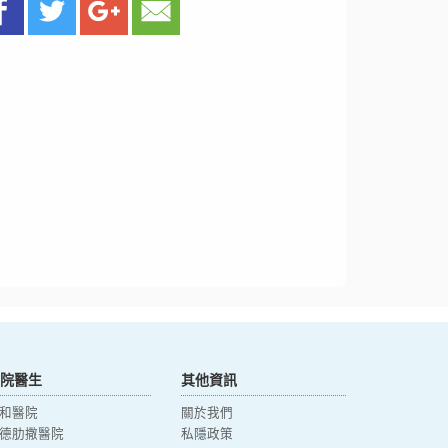
院醫生
其他資訊
和醫院
關於我們
德肋撒醫院
私隱政策