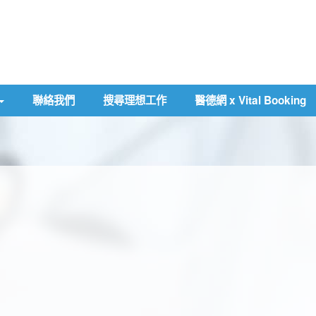
聯絡我們
搜尋理想工作
醫德網 x Vital Booking