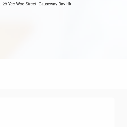
o. 28 Yee Woo Street, Causeway Bay Hk