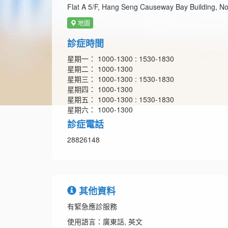
Flat A 5/F, Hang Seng Causeway Bay Building, N
地圖
診症時間
星期一： 1000-1300 : 1530-1830
星期二： 1000-1300
星期三： 1000-1300 : 1530-1830
星期四： 1000-1300
星期五： 1000-1300 : 1530-1830
星期六： 1000-1300
診症電話
28826148
其他資料
有緊急應診服務
使用語言：廣東話, 英文