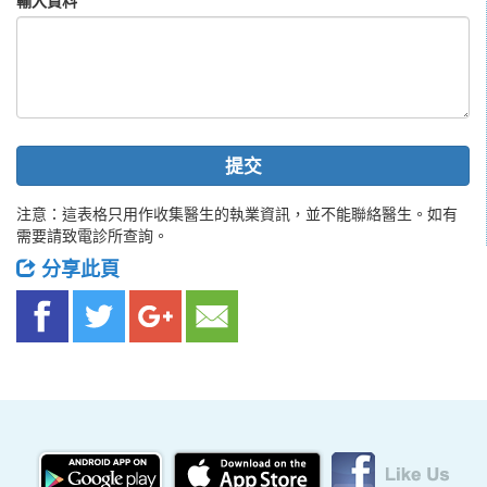
輸入資料
提交
注意：這表格只用作收集醫生的執業資訊，並不能聯絡醫生。如有
需要請致電診所查詢。
分享此頁