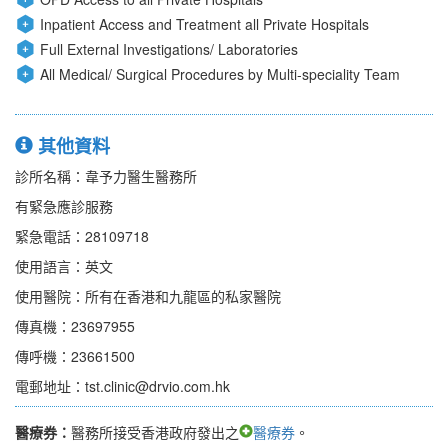
Inpatient Access and Treatment all Private Hospitals
Full External Investigations/ Laboratories
All Medical/ Surgical Procedures by Multi-speciality Team
其他資料
診所名稱：韋予力醫生醫務所
有緊急應診服務
緊急電話：28109718
使用語言：英文
使用醫院：所有在香港和九龍區的私家醫院
傳真機：23697955
傳呼機：23661500
電郵地址：tst.clinic@drvio.com.hk
醫療券：
醫務所接受香港政府發出之
醫療券
。