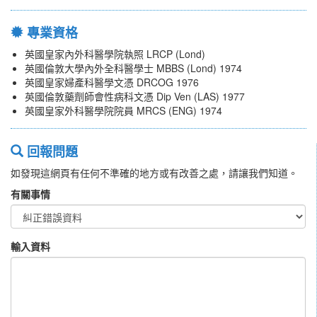
專業資格
英國皇家內外科醫學院執照 LRCP (Lond)
英國倫敦大學內外全科醫學士 MBBS (Lond) 1974
英國皇家婦產科醫學文憑 DRCOG 1976
英國倫敦藥劑師會性病科文憑 Dip Ven (LAS) 1977
英國皇家外科醫學院院員 MRCS (ENG) 1974
回報問題
如發現這網頁有任何不準確的地方或有改善之處，請讓我們知道。
有關事情
輸入資料