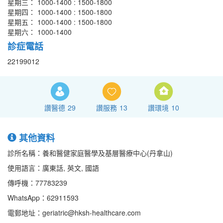
星期三： 1000-1400 : 1500-1800
星期四： 1000-1400 : 1500-1800
星期五： 1000-1400 : 1500-1800
星期六： 1000-1400
診症電話
22199012
讚醫德
29
讚服務
13
讚環境
10
其他資料
診所名稱：養和醫健家庭醫學及基層醫療中心(丹拿山)
使用語言：廣東話, 英文, 國語
傳呼機：77783239
WhatsApp：62911593
電郵地址：geriatric@hksh-healthcare.com