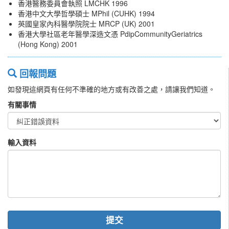
香港醫務委員會執照 LMCHK 1996
香港中文大學哲學碩士 MPhil (CUHK) 1994
英國皇家內科醫學院院士 MRCP (UK) 2001
香港大學社區老年醫學深造文憑 PdipCommunityGeriatrics
(Hong Kong) 2001
回報問題
如發現這網頁有任何不準確的地方或有改善之處，請讓我們知道。
有關事情
輸入資料
提交