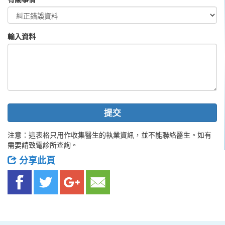
輸入資料
提交
注意：這表格只用作收集醫生的執業資訊，並不能聯絡醫生。如有
需要請致電診所查詢。
分享此頁