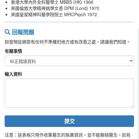
香港大學內外全科醫學士 MBBS (HK) 1966
英國倫敦大學精神病學文憑 DPM (Lond) 1970
英國皇家精神科醫學院院士 MRCPsych 1972
回報問題
如發現這網頁有任何不準確的地方或有改善之處，請讓我們知道。
有關事情
輸入資料
提交
注意：這表格只用作收集醫生的執業資訊，並不能聯絡醫生。如有