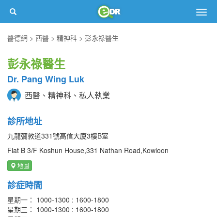
Togg
navig
醫德網
西醫
精神科
彭永祿醫生
彭永祿醫生
Dr. Pang Wing Luk
西醫、精神科、私人執業
診所地址
九龍彌敦道331號高信大廈3樓B室
Flat B 3/F Koshun House,331 Nathan Road,Kowloon
地圖
診症時間
星期一： 1000-1300 : 1600-1800
星期三： 1000-1300 : 1600-1800