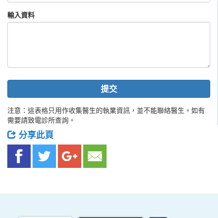
輸入資料
提交
注意：這表格只用作收集醫生的執業資訊，並不能聯絡醫生。如有
需要請致電診所查詢。
分享此頁