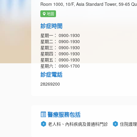
Room 1000, 10/F, Asia Standard Tower, 59-65 Qu
地圖
診症時間
星期一： 0900-1930
星期二： 0900-1930
星期三： 0900-1930
星期四： 0900-1930
星期五： 0900-1930
星期六： 0900-1700
診症電話
28269200
醫療服務包括
老人科、內科疾病及普通科門診
住院謢理