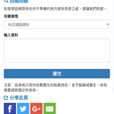
回報問題
如發現這網頁有任何不準確的地方或有改善之處，請讓我們知道。
有關事情
輸入資料
提交
注意：這表格只用作收集醫生的執業資訊，並不能聯絡醫生。如有
需要請致電診所查詢。
分享此頁