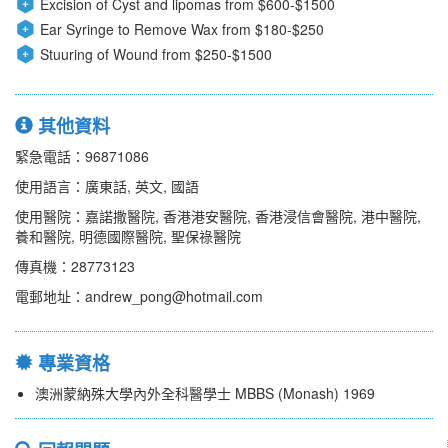
Excision of Cyst and lipomas from $600-$1500
Ear Syringe to Remove Wax from $180-$250
Stuuring of Wound from $250-$1500
其他資料
緊急電話：96871086
使用語言：廣東話, 英文, 國語
使用醫院：嘉諾撒醫院, 香港港安醫院, 香港浸信會醫院, 港中醫院,
養和醫院, 明德國際醫院, 聖保祿醫院
傳真機：28773123
電郵地址：andrew_pong@hotmail.com
專業資格
澳洲蒙納殊大學內外全科醫學士 MBBS (Monash) 1969