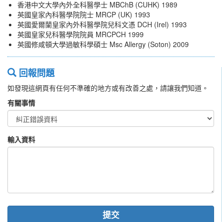
香港中文大學內外全科醫學士 MBChB (CUHK) 1989
英國皇家內科醫學院院士 MRCP (UK) 1993
英國愛爾蘭皇家內外科醫學院兒科文憑 DCH (Irel) 1993
英國皇家兒科醫學院院員 MRCPCH 1999
英國修咸頓大學過敏科學碩士 Msc Allergy (Soton) 2009
回報問題
如發現這網頁有任何不準確的地方或有改善之處，請讓我們知道。
有關事情
輸入資料
提交