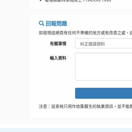
回報問題
如發現這網頁有任何不準確的地方或有改善之處，
有關事情
輸入資料
注意：這表格只用作收集醫生的執業資訊，並不能