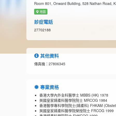
Room 801, Onward Building, 528 Nathan Road, 
地圖
診症電話
27702188
其他資料
傳真機：27806345
專業資格
香港大學內外全科醫學士 MBBS (HK) 1978
英國皇家婦產科醫學院院士 MRCOG 1984
香港醫學專科學院院士(婦產科) FHKAM (Obstetrics 
英國皇家婦產科醫學院榮授院士 FRCOG 1999
香港婦產科學院院士 FHKCOG 1999