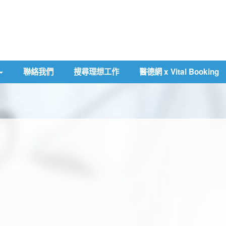
聯絡我們
搜尋理想工作
醫德網 x Vital Booking