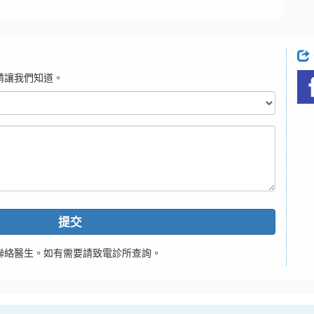
請讓我們知道。
提交
聯絡醫生。如有需要請致電診所查詢。