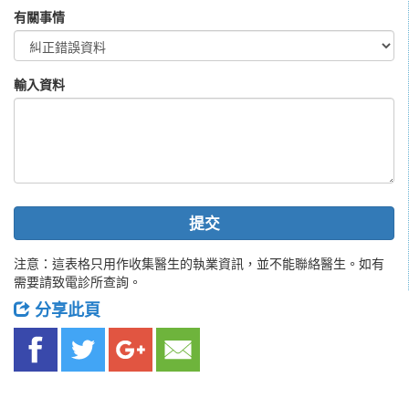
有關事情
輸入資料
提交
注意：這表格只用作收集醫生的執業資訊，並不能聯絡醫生。如有
需要請致電診所查詢。
分享此頁