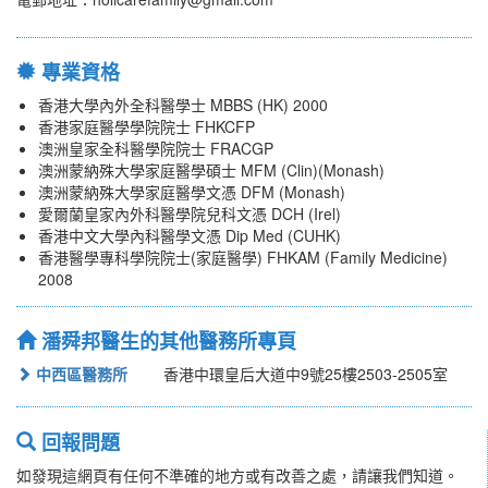
專業資格
香港大學內外全科醫學士 MBBS (HK) 2000
香港家庭醫學學院院士 FHKCFP
澳洲皇家全科醫學院院士 FRACGP
澳洲蒙納殊大學家庭醫學碩士 MFM (Clin)(Monash)
澳洲蒙納殊大學家庭醫學文憑 DFM (Monash)
愛爾蘭皇家內外科醫學院兒科文憑 DCH (Irel)
香港中文大學內科醫學文憑 Dip Med (CUHK)
香港醫學專科學院院士(家庭醫學) FHKAM (Family Medicine)
2008
潘舜邦醫生的其他醫務所專頁
中西區醫務所
香港中環皇后大道中9號25樓2503-2505室
回報問題
如發現這網頁有任何不準確的地方或有改善之處，請讓我們知道。