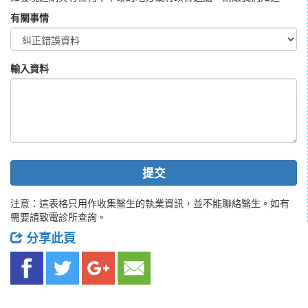
有關事情
輸入資料
提交
注意：這表格只用作收集醫生的執業資訊，並不能聯絡醫生。如有
需要請致電診所查詢。
分享此頁