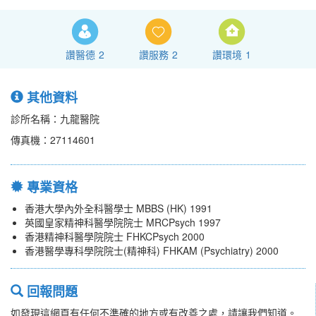
讚醫德
2
讚服務
2
讚環境
1
其他資料
診所名稱：九龍醫院
傳真機：27114601
專業資格
香港大學內外全科醫學士 MBBS (HK) 1991
英國皇家精神科醫學院院士 MRCPsych 1997
香港精神科醫學院院士 FHKCPsych 2000
香港醫學專科學院院士(精神科) FHKAM (Psychiatry) 2000
回報問題
如發現這網頁有任何不準確的地方或有改善之處，請讓我們知道。