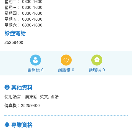
星期二： 0830-1630
星期三： 0830-1630
星期四： 0830-1630
星期五： 0830-1630
星期六： 0830-1630
診症電話
25259400
讚醫德
0
讚服務
0
讚環境
0
其他資料
使用語言：廣東話, 英文, 國語
傳真機：25259400
專業資格