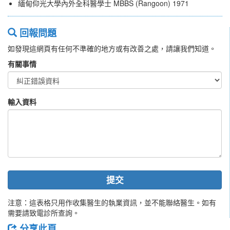
緬甸仰光大學內外全科醫學士 MBBS (Rangoon) 1971
回報問題
如發現這網頁有任何不準確的地方或有改善之處，請讓我們知道。
有關事情
輸入資料
提交
注意：這表格只用作收集醫生的執業資訊，並不能聯絡醫生。如有
需要請致電診所查詢。
分享此頁