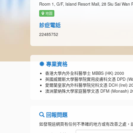
Room 1, G/F, Island Resort Mall, 28 Siu Sai Wa
地圖
診症電話
22485752
專業資格
香港大學內外全科醫學士 MBBS (HK) 2000
英國威爾斯大學醫學院實用皮膚科文憑 DPD (Wales
愛爾蘭皇家內外科醫學院兒科文憑 DCH (Irel) 20
澳洲蒙納殊大學家庭醫學文憑 DFM (Monash) 2
回報問題
如發現這網頁有任何不準確的地方或有改善之處，