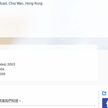
n Road, Chai Wan, Hong Kong
) 2003
04
005
請讓我們知道。