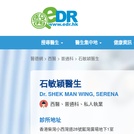
搜尋醫生
醫生集中地
健康資訊
醫德網
西醫
普通科
石敏穎醫生
石敏穎醫生
Dr. SHEK MAN WING, SERENA
西醫、普通科、私人執業
診所地址
香港柴灣小西灣道28號藍灣廣場地下1室