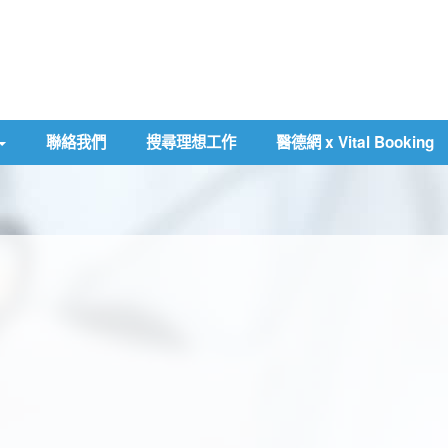
聯絡我們
搜尋理想工作
醫德網 x Vital Booking