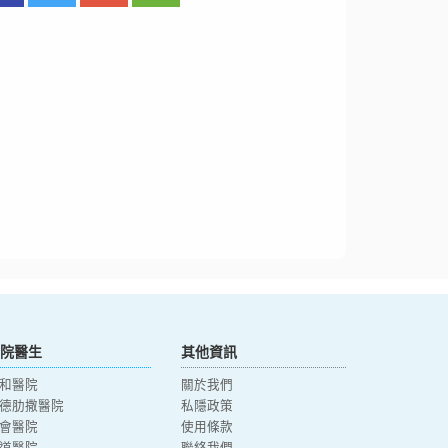
院醫生
其他資訊
和醫院
關於我們
德肋撒醫院
私隱政策
會醫院
使用條款
道醫院
聯絡我們