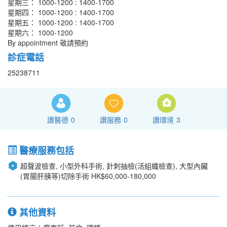
星期三： 1000-1200 : 1400-1700
星期四： 1000-1200 : 1400-1700
星期五： 1000-1200 : 1400-1700
星期六： 1000-1200
By appointment 敬請預約
診症電話
25238711
讚醫德
0
讚服務
0
讚環境
3
醫療服務包括
超聲波檢查, 小型外科手術, 針刺抽檢(活組織檢查), 大型內臟
(胃腸肝胰等)切除手術 HK$60,000-180,000
其他資料