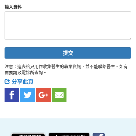
輸入資料
提交
注意：這表格只用作收集醫生的執業資訊，並不能聯絡醫生。如有
需要請致電診所查詢。
分享此頁