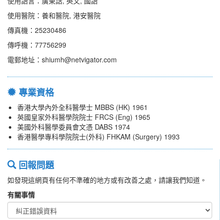
使用語言：廣東話, 英文, 國語
使用醫院：養和醫院, 港安醫院
傳真機：25230486
傳呼機：77756299
電郵地址：shiumh@netvigator.com
專業資格
香港大學內外全科醫學士 MBBS (HK) 1961
英國皇家外科醫學院院士 FRCS (Eng) 1965
美國外科醫學委員會文憑 DABS 1974
香港醫學專科學院院士(外科) FHKAM (Surgery) 1993
回報問題
如發現這網頁有任何不準確的地方或有改善之處，請讓我們知道。
有關事情