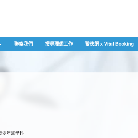
聯絡我們
搜尋理想工作
醫德網 x Vital Booking
青少年醫學科