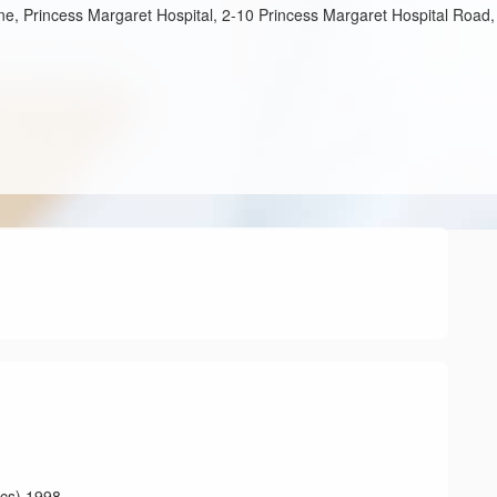
e, Princess Margaret Hospital, 2-10 Princess Margaret Hospital Road,
s) 1998