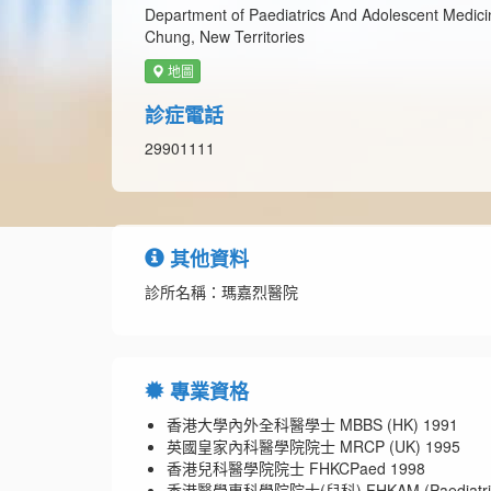
Department of Paediatrics And Adolescent Medicin
Chung, New Territories
地圖
診症電話
29901111
其他資料
診所名稱：瑪嘉烈醫院
專業資格
香港大學內外全科醫學士 MBBS (HK) 1991
英國皇家內科醫學院院士 MRCP (UK) 1995
香港兒科醫學院院士 FHKCPaed 1998
香港醫學專科學院院士(兒科) FHKAM (Paediatric