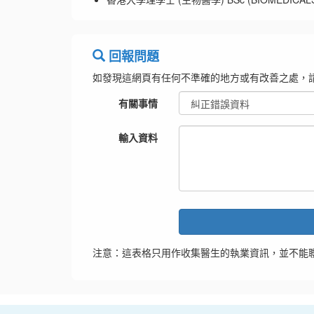
回報問題
如發現這網頁有任何不準確的地方或有改善之處，
有關事情
輸入資料
注意：這表格只用作收集醫生的執業資訊，並不能