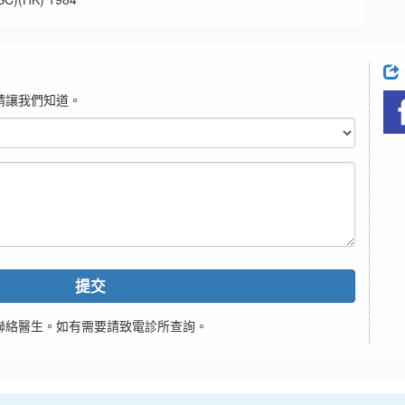
請讓我們知道。
提交
聯絡醫生。如有需要請致電診所查詢。