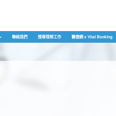
聯絡我們
搜尋理想工作
醫德網 x Vital Booking