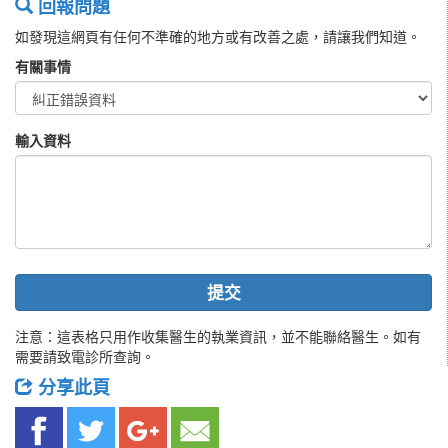
回報問題
如發現這網頁有任何不準確的地方或有改善之處，請讓我們知道。
有關事情
輸入資料
提交
注意：這表格只用作收集醫生的執業資訊，並不能聯絡醫生。如有
需要請致電診所查詢。
分享此頁