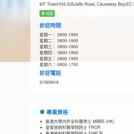
8/F Tower535,535Jaffe Road, Causeway Bay(EC H
地圖
診症時間
星期一： 0800-1900
星期二： 0800-1900
星期三： 0800-1900
星期四： 0800-1900
星期五： 0800-1900
星期六： 0800-1700
診症電話
21565818
專業資格
香港大學內外全科醫學士 MBBS (HK)
皇家放射科醫學院院士 FRCR
香港放射科醫學院院士 FHKCR