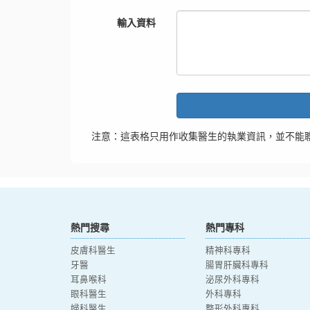
輸入資料
注意：這表格只用作收集醫生的執業資訊，並不能
熱門搜尋
熱門專科
皮膚科醫生
精神科專科
牙醫
腸胃肝臟科專科
耳鼻喉科
泌尿外科專科
眼科醫生
外科專科
婦科醫生
整形外科專科