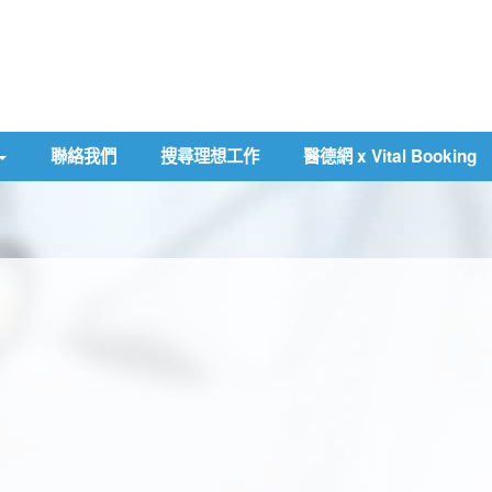
聯絡我們
搜尋理想工作
醫德網 x Vital Booking