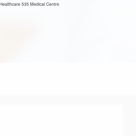
ealthcare 535 Medical Centre